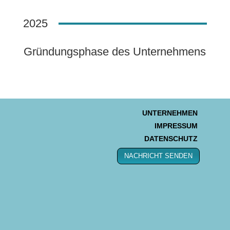
2025
Gründungsphase des Unternehmens
UNTERNEHMEN
IMPRESSUM
DATENSCHUTZ
NACHRICHT SENDEN