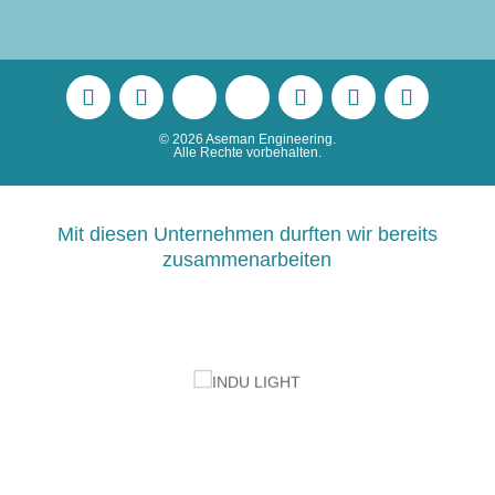
©
2026 Aseman Engineering.
Alle Rechte vorbehalten.
Mit diesen Unternehmen durften wir bereits
zusammenarbeiten