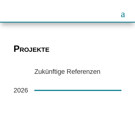
Projekte
Zukünftige Referenzen
2026